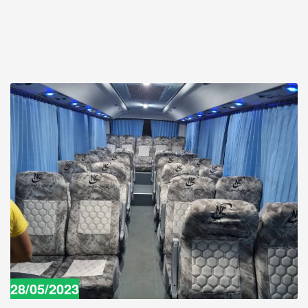
28/05/2023