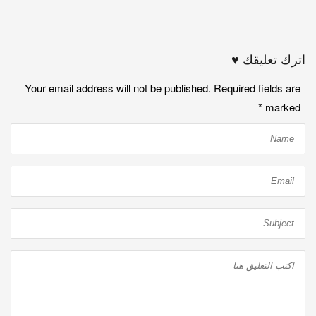
اترك تعليقك ♥
Your email address will not be published. Required fields are
*
marked