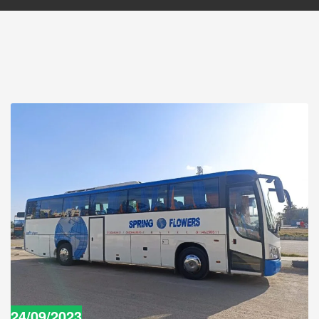
24/09/2023