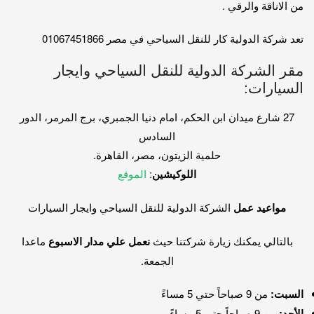
من الاناقة والرقي .
تعد شركة الدولية كار للنقل السياحي في مصر 01067451866
مقر الشركة الدولية للنقل السياحي وايجار
السيارات:
27 شارع ميدان ابن الحكم، امام دنيا الجمبري، برج المرمر، الدور
السادس
حلمية الزيتون، مصر، القاهرة.
اللوكيشين
:
الموقع
مواعيد عمل
الشركة الدولية للنقل السياحي وايجار السيارات
بالتالي يمكنك زيارة شركتنا حيث
نعمل علي مدار الاسبوع
ماعدا
الجمعة.
السبت:
من 9 صباحاً حتي 5 مساءً
الأحد:
من 9 صباحاً حتي 5 مساءً