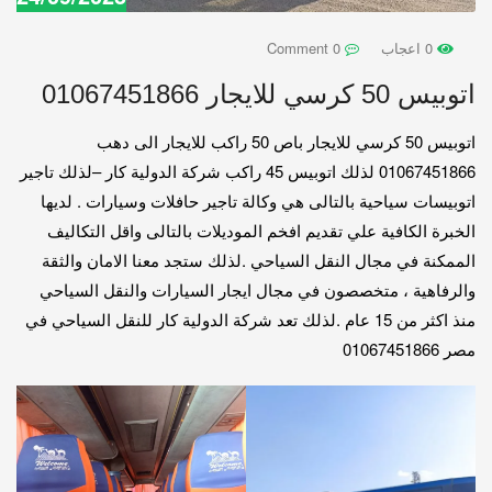
0 اعجاب
0 Comment
اتوبيس 50 كرسي للايجار 01067451866
اتوبيس 50 كرسي للايجار باص 50 راكب للايجار الى دهب
01067451866 لذلك اتوبيس 45 راكب شركة الدولية كار –لذلك تاجير
اتوبيسات سياحية بالتالى هي وكالة تاجير حافلات وسيارات . لديها
الخبرة الكافية علي تقديم افخم الموديلات بالتالى واقل التكاليف
الممكنة في مجال النقل السياحي .لذلك ستجد معنا الامان والثقة
والرفاهية ، متخصصون في مجال ايجار السيارات والنقل السياحي
منذ اكثر من 15 عام .لذلك تعد شركة الدولية كار للنقل السياحي في
مصر 01067451866