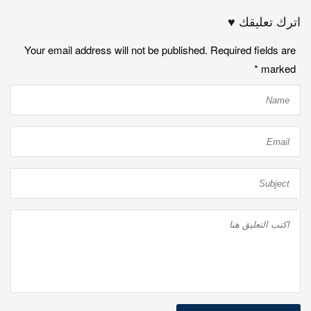
اترك تعليقك ♥
Your email address will not be published. Required fields are
*
marked