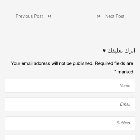
Previous Post
Next Post
اترك تعليقك ♥
Your email address will not be published. Required fields are
*
marked