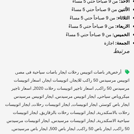
الأحد:
من 9 صباحاً حتي 5 مساءً
الأثنين
من 9 صباحاً حتي 5 مساءً
الثلاثاء:
من 9 صباحاً حتي 5 مساءً
الاربعاء:
من 9 صباحاً حتي 5 مساءً
الخميس:
من 9 صباحاً حتي 5 مساءً
الجمعة:
اجازة
مرتبط
,
أرخصaر باصات اتوبيس رحلات ايجار باصات سياحية فى مصر
,
,
اتوبيس مرسيدس 50 راكب للايجار
اتوبيسات ايجار
اسعار اتوبيسات
,
,
مرسيدس 50 راكب
اسعار تاجير اتوبيسات رحلات 2020
اسعار تاجير
,
,
ميكروباص سياحي
ايجار اتوبيس مرسيدس
ايجار اتوبيس مرسيدس
,
,
,
ايجار باص كوستر
ايجار اتوبيسات
ايجار اتوبيسات رحلات
ايجار اتوبيسات
,
,
رحلات بالاسكندرية
ايجار اتوبيسات رحلات بالزقازيق
ايجار اتوبيسات
,
,
سياحية الاسكندرية
ايجار اتوبيسات مرسيدس
ايجار اتوبيسات مرسيدس
,
,
,
,
50 راكب
ايجار باص 50 راكب
ايجار باص 500
ايجار باص مرسيدس