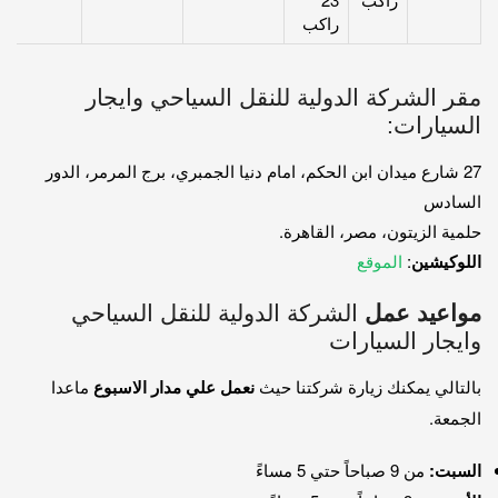
راكب
مقر الشركة الدولية للنقل السياحي وايجار
السيارات:
27 شارع ميدان ابن الحكم، امام دنيا الجمبري، برج المرمر، الدور
السادس
حلمية الزيتون، مصر، القاهرة.
اللوكيشين
:
الموقع
مواعيد عمل
الشركة الدولية للنقل السياحي
وايجار السيارات
بالتالي يمكنك زيارة شركتنا حيث
نعمل علي مدار الاسبوع
ماعدا
الجمعة.
السبت:
من 9 صباحاً حتي 5 مساءً