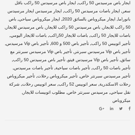
,
ايجار باص مرسيدس 50 راكب
ايجار باص مرسيدس 50 راكب باقل
,
,
سعر
ايجار باصات مرسيدس 50 راكب
ايجار مرسيدس ايجار مرسيدس
,
,
,
بانوراما
ايجار ميكروباص بالسائق 2020
ايجار ميكروباص سياحي
باص
,
,
,
50 راكب للايجار
باص مرسيدس 50 راكب للايجار
باص مرسيدس للايجار
,
,
,
باصات للايجار 50 راكب
باصات للايجار 50راكب
باصات للايجار اليومي
,
,
,
تأجير اتوبيس 50 راكب
تأجير باص 500 و 600
تأجير باص Vi̇p مرسيدس
,
تأجير باص Vi̇p مرسيدس سبرنتر
تأجير باص Vi̇p مرسيدس سبرنتر مع
,
,
,
سائق
تأجير باص Vi̇p مرسيدس فيتو
تأجير باص مرسيدس 50 راكب
,
,
,
تأجير باصات 50 راكب
تأجير باصات سياحية
تأجير باصات مرسيدس
,
,
تأجير مرسيدس سبرنتر خاص
تأجير ميكروباص رحلات
تأجير ميكروباص
,
,
,
رحلات الاسكندرية
سعر اتوبيس 52 راكب
سعر اتوبيس رحلات
شركة
,
,
,
نقل سياحي
مرسيدس سبرنتر خاص
مطلوب اتوبيسات للايجار
ميكروباص