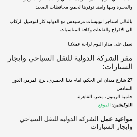
والبحيرة وبنها وايضا نوفرها لجميع محافظات الصعيد
بالتالي استاجر اتوبيسات مرسيدس مع الدوليه كار لتوصيل الركاب
الى الافراح والقاعات وكافة المناسبات
نعمل على مدار اليوم لراحة عملائنا
مقر الشركة الدولية للنقل السياحي وايجار
السيارات:
27 شارع ميدان ابن الحكم، امام دنيا الجمبري، برج المرمر، الدور
السادس
حلمية الزيتون، مصر، القاهرة.
اللوكيشين
:
الموقع
مواعيد عمل
الشركة الدولية للنقل السياحي
وايجار السيارات