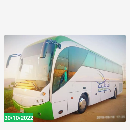
30/10/2022