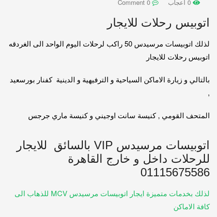
0 اعجاب
0 Comment
اتوبيس رحلات للايجار
لذلك اتوبيسات مرسيدس 50 راكب لرحلات اليوم الواحد الى الغردقه
اتوبيس رحلات للايجار
بالتالي و زيارة الاماكن السياحية و الترفيهية و الدينية كفنار بورسعيد
,
المتحف القومي , كنيسة سانت اوجيني و كنيسة ماري جرجس
اتوبيسات مرسيدس VIP بالسائق للايجار
للرحلات داخل و خارج القاهرة
01115675586
لذلك بخدمات متميزة ايجار اتوبيسات مرسيدس MCV للذهاب الى
كافة الاماكن