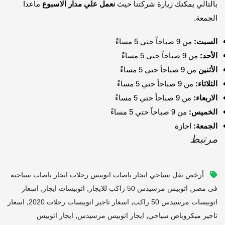
بالتالي يمكنك زيارة شركتنا حيث
نعمل علي مدار الاسبوع
ماعدا
الجمعة.
السبت:
من 9 صباحاً حتي 5 مساءً
الأحد:
من 9 صباحاً حتي 5 مساءً
الأثنين
من 9 صباحاً حتي 5 مساءً
الثلاثاء:
من 9 صباحاً حتي 5 مساءً
الاربعاء:
من 9 صباحاً حتي 5 مساءً
الخميس:
من 9 صباحاً حتي 5 مساءً
الجمعة:
اجازة
مرتبط
أرخص نقل سياحي ايجار باصات اتوبيس رحلات ايجار باصات سياحية
,
,
,
فى مصر
اتوبيس مرسيدس 50 راكب للايجار
اتوبيسات ايجار
اسعار
,
,
اتوبيسات مرسيدس 50 راكب
اسعار تاجير اتوبيسات رحلات 2020
اسعار
,
,
تاجير ميكروباص سياحي
ايجار اتوبيس مرسيدس
ايجار اتوبيس