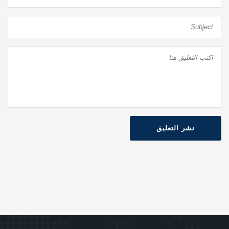
نشر التعليق