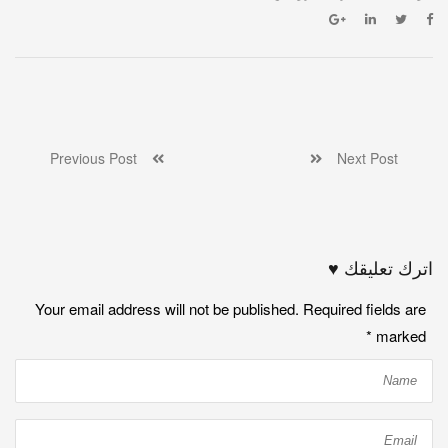
Previous Post
Next Post
اترك تعليقك ♥
Your email address will not be published. Required fields are
*
marked