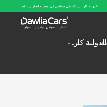
الدولية كار | شركة نقل سياحي في مصر - ايجار سيارات
سياحي
المزيد