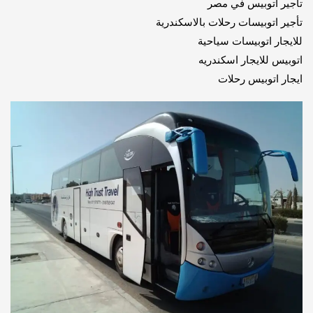
تأجير اتوبيس في مصر
تأجير اتوبيسات رحلات بالاسكندرية
للايجار اتوبيسات سياحية
اتوبيس للايجار اسكندريه
ايجار اتوبيس رحلات