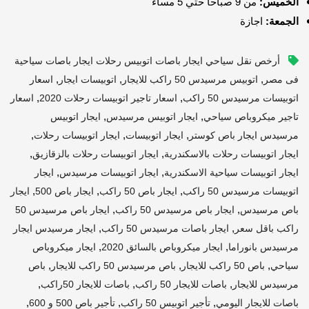
الخميس:
من 9 صباحاً حتي 5 مساءً
الجمعة:
اجازة
أرخص نقل سياحي ايجار باصات اتوبيس رحلات ايجار باصات سياحية
,
,
,
فى مصر
اتوبيس مرسيدس 50 راكب للايجار
اتوبيسات ايجار
اسعار
,
,
اتوبيسات مرسيدس 50 راكب
اسعار تاجير اتوبيسات رحلات 2020
اسعار
,
,
تاجير ميكروباص سياحي
ايجار اتوبيس مرسيدس
ايجار اتوبيس
,
,
,
مرسيدس ايجار باص كوستر
ايجار اتوبيسات
ايجار اتوبيسات رحلات
,
,
ايجار اتوبيسات رحلات بالاسكندرية
ايجار اتوبيسات رحلات بالزقازيق
,
,
ايجار اتوبيسات سياحية الاسكندرية
ايجار اتوبيسات مرسيدس
ايجار
,
,
,
اتوبيسات مرسيدس 50 راكب
ايجار باص 50 راكب
ايجار باص 500
ايجار
,
,
باص مرسيدس
ايجار باص مرسيدس 50 راكب
ايجار باص مرسيدس 50
,
,
راكب باقل سعر
ايجار باصات مرسيدس 50 راكب
ايجار مرسيدس ايجار
,
,
مرسيدس بانوراما
ايجار ميكروباص بالسائق 2020
ايجار ميكروباص
,
,
,
سياحي
باص 50 راكب للايجار
باص مرسيدس 50 راكب للايجار
باص
,
,
,
مرسيدس للايجار
باصات للايجار 50 راكب
باصات للايجار 50راكب
,
,
,
باصات للايجار اليومي
تأجير اتوبيس 50 راكب
تأجير باص 500 و 600