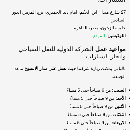
27 شارع ميدان ابن الحكم، امام دنيا الجمبري، برج المرمر، الدور
السادس
حلمية الزيتون، مصر، القاهرة.
اللوكيشين
:
الموقع
مواعيد عمل
الشركة الدولية للنقل السياحي
وايجار السيارات
بالتالي يمكنك زيارة شركتنا حيث
نعمل علي مدار الاسبوع
ماعدا
الجمعة.
السبت:
من 9 صباحاً حتي 5 مساءً
الأحد:
من 9 صباحاً حتي 5 مساءً
الأثنين
من 9 صباحاً حتي 5 مساءً
الثلاثاء:
من 9 صباحاً حتي 5 مساءً
الاربعاء:
من 9 صباحاً حتي 5 مساءً