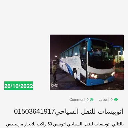
26/10/2022
0 اعجاب
0 Comment
اتوبيسات للنقل السياحي01503641917
بالتالي اتوبيسات للنقل السياحي اتوبيس 50 راكب للايجار مرسيدس