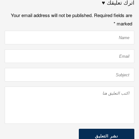
اترك تعليقك ♥
Your email address will not be published. Required fields are
*
marked
نشر التعليق