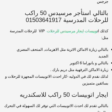
جرجس
بالتالي استأجر مرسيدس 50 راكب
للرحلات المدرسية 01503641917
كذلك ات
وبيسات ايجار مرسيدس للرحلات
VIP للرحلات المدرسة
مثل:
بالتالي زيارة الاماكن الاثرية مثل الاهرمات, المتحف المصري
الجديد
بالتالي و بانوراما 6 اكتوبر
زيارة الاماكن الترفهية مثل دريم بارك .
لذلك نقدم لك في الدوليه -كار احدث الاتوبيسات المجهزة للرحلات و
بسائقين متميزين
ايجار اتوبيسات 50 راكب للاسكندريه
بالتالي تقدم لك احدث الاتوبيسات التي توفر لك السهولة في التحرك