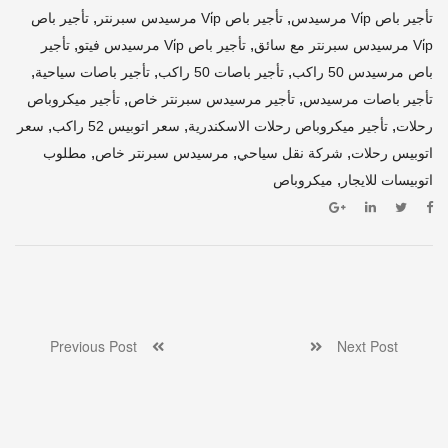
,
,
تأجير باص Vi̇p مرسيدس
تأجير باص Vi̇p مرسيدس سبرنتر
تأجير باص
,
,
Vi̇p مرسيدس سبرنتر مع سائق
تأجير باص Vi̇p مرسيدس فيتو
تأجير
,
,
,
باص مرسيدس 50 راكب
تأجير باصات 50 راكب
تأجير باصات سياحية
,
,
تأجير باصات مرسيدس
تأجير مرسيدس سبرنتر خاص
تأجير ميكروباص
,
,
,
رحلات
تأجير ميكروباص رحلات الاسكندرية
سعر اتوبيس 52 راكب
سعر
,
,
,
اتوبيس رحلات
شركة نقل سياحي
مرسيدس سبرنتر خاص
مطلوب
,
اتوبيسات للايجار
ميكروباص
Previous Post
Next Post